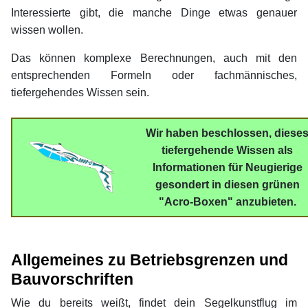
Interessierte gibt, die manche Dinge etwas genauer
wissen wollen.
Das können komplexe Berechnungen, auch mit den
entsprechenden Formeln oder fachmännisches,
tiefergehendes Wissen sein.
xx
Wir haben beschlossen, diese
tiefergehende Wissen als
Informationen
für Neugierige
gesondert
in diesen grünen
"Acro-Boxen" anzubieten.
xx
xx
Allgemeines zu Betriebsgrenzen und
Bauvorschriften
Wie du bereits weißt, findet dein Segelkunstflug im