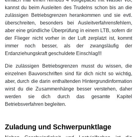
kannst du beim Ausleiten des Trudelns schon bis an die
zulässigen Betriebsgrenzen herankommen und sie evtl.
überschreiten, besonders bei Ausleitverfahrensfehlern,
aber eine gründliche Überprüfung in einem LTB, sofern dir
der Flieger nicht vorher in der Luft zerplatzt ist, kommt
immer noch besser, als der zwangsläufig der
Erdanziehungskraft geschuldete Einschlag!!!
Die zulässigen Betriebsgrenzen musst du wissen, die
einzelnen Bauvorschriften sind für dich nicht so wichtig,
aber, durch die darin enthaltenden Hintergrundinformation
wirst du die Zusammenhänge besser verstehen, daher
werden sie dich durch das gesamte Kapitel
Betriebsverfahren begleiten.
xx
xx
Zuladung und Schwerpunktlage