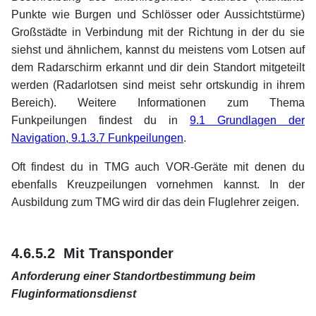
Punkte wie Burgen und Schlösser oder Aussichtstürme)
Großstädte in Verbindung mit der Richtung in der du sie
siehst und ähnlichem, kannst du meistens vom Lotsen auf
dem Radarschirm erkannt und dir dein Standort mitgeteilt
werden (Radarlotsen sind meist sehr ortskundig in ihrem
Bereich). Weitere Informationen zum Thema
Funkpeilungen findest du in
9.1 Grundlagen der
Navigation, 9.1.3.7 Funkpeilungen
.
Oft findest du in TMG auch VOR-Geräte mit denen du
ebenfalls Kreuzpeilungen vornehmen kannst. In der
Ausbildung zum TMG wird dir das dein Fluglehrer zeigen.
xx
xx
4.6.5.2 Mit Transponder
Anforderung einer Standortbestimmung beim
xx
Fluginformationsdienst