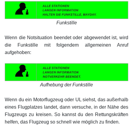
Funkstille
xx
Wenn die Notsituation beendet oder abgewendet ist, wird
die Funkstille mit folgendem allgemeinen Anruf
aufgehoben:
xx
Aufhebung der Funkstille
xx
Wenn du ein Motorflugzeug oder UL siehst, das außerhalb
eines Flugplatzes landet, dann versuche, in der Nähe des
Flugzeugs zu kreisen. So kannst du den Rettungskräften
helfen, das Flugzeug so schnell wie möglich zu finden.
xx