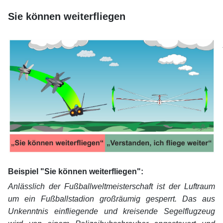
xx
Sie können weiterfliegen
xx
xx
Beispiel "Sie können weiterfliegen":
Anlässlich der Fußballweltmeisterschaft ist der Luftraum
um ein Fußballstadion großräumig gesperrt. Das aus
Unkenntnis einfliegende und kreisende Segelflugzeug