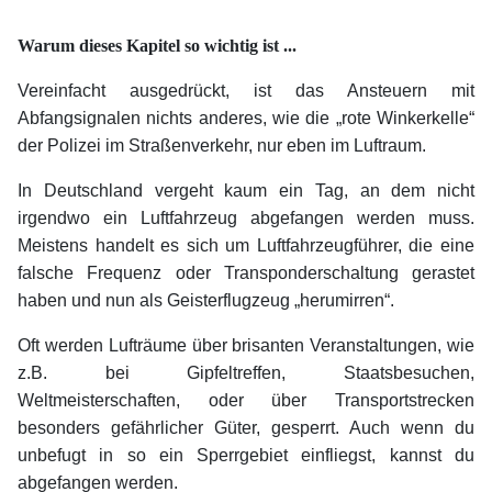
xx
Warum dieses Kapitel so wichtig ist ...
Vereinfacht ausgedrückt, ist das Ansteuern mit
Abfangsignalen nichts anderes, wie die „rote Winkerkelle“
der Polizei im Straßenverkehr, nur eben im Luftraum.
In Deutschland vergeht kaum ein Tag, an dem nicht
irgendwo ein Luftfahrzeug abgefangen werden muss.
Meistens handelt es sich um Luftfahrzeugführer, die eine
falsche Frequenz oder Transponderschaltung gerastet
haben und nun als Geisterflugzeug „herumirren“.
Oft werden Lufträume über brisanten Veranstaltungen, wie
z.B. bei Gipfeltreffen, Staatsbesuchen,
Weltmeisterschaften, oder über Transportstrecken
besonders gefährlicher Güter, gesperrt. Auch wenn du
unbefugt in so ein Sperrgebiet einfliegst, kannst du
abgefangen werden.