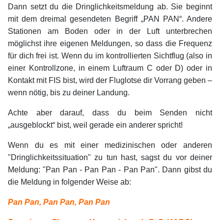
Dann setzt du die Dringlichkeitsmeldung ab. Sie beginnt
mit dem dreimal gesendeten Begriff „PAN PAN“. Andere
Stationen am Boden oder in der Luft unterbrechen
möglichst ihre eigenen Meldungen, so dass die Frequenz
für dich frei ist. Wenn du im kontrollierten Sichtflug (also in
einer Kontrollzone, in einem Luftraum C oder D) oder in
Kontakt mit FIS bist, wird der Fluglotse dir Vorrang geben –
wenn nötig, bis zu deiner Landung.
Achte aber darauf, dass du beim Senden nicht
„ausgeblockt“ bist, weil gerade ein anderer spricht!
Wenn du es mit einer medizinischen oder anderen
"Dringlichkeitssituation" zu tun hast, sagst du vor deiner
Meldung: "Pan Pan - Pan Pan - Pan Pan". Dann gibst du
die Meldung in folgender Weise ab:
Pan Pan, Pan Pan, Pan Pan