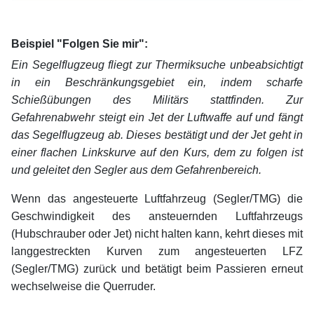
xx
Beispiel "Folgen Sie mir":
Ein Segelflugzeug fliegt zur Thermiksuche unbeabsichtigt
in ein Beschränkungsgebiet ein, indem scharfe
Schießübungen des Militärs stattfinden. Zur
Gefahrenabwehr steigt ein Jet der Luftwaffe auf und fängt
das Segelflugzeug ab. Dieses bestätigt und der Jet geht in
einer flachen Linkskurve auf den Kurs, dem zu folgen ist
und geleitet den Segler aus dem Gefahrenbereich.
Wenn das angesteuerte Luftfahrzeug (Segler/TMG) die
Geschwindigkeit des ansteuernden Luftfahrzeugs
(Hubschrauber oder Jet) nicht halten kann, kehrt dieses mit
langgestreckten Kurven zum angesteuerten LFZ
(Segler/TMG) zurück und betätigt beim Passieren erneut
wechselweise die Querruder.
xx