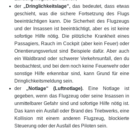
der
„Dringlichkeitslage“,
das bedeutet, dass etwas
geschieht, was die sichere Fortsetzung des Flugs
beeinträchtigen kann. Die Sicherheit des Flugzeugs
und der Insassen ist beeinträchtigt, aber es ist keine
sofortige Hilfe nötig. Die plötzliche Krankheit eines
Passagiers, Rauch im Cockpit (aber kein Feuer) oder
Orientierungsverlust sind Beispiele dafür. Aber auch
ein Waldbrand oder schwerer Verkehrsunfall, den du
beobachtest, und bei dem noch keine Feuerwehr oder
sonstige Hilfe erkennbar sind, kann Grund für eine
Dringlichkeitsmeldung sein.
der
„Notlage“ (Luftnotlage).
Eine Notlage ist
gegeben, wenn das Flugzeug oder seine Insassen in
unmittelbarer Gefahr sind und sofortige Hilfe nötig ist.
Das kann ein Ausfall oder Brand des Triebwerks, eine
Kollision mit einem anderen Flugzeug, blockierte
Steuerung oder der Ausfall des Piloten sein.