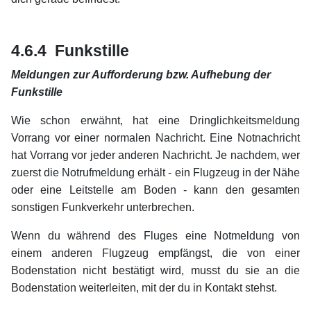
xx
xx
4.6.4 Funkstille
Meldungen zur Aufforderung bzw. Aufhebung der
Funkstille
Wie schon erwähnt, hat eine Dringlichkeitsmeldung
Vorrang vor einer normalen Nachricht. Eine Notnachricht
hat Vorrang vor jeder anderen Nachricht. Je nachdem, wer
zuerst die Notrufmeldung erhält - ein Flugzeug in der Nähe
oder eine Leitstelle am Boden - kann den gesamten
sonstigen Funkverkehr unterbrechen.
Wenn du während des Fluges eine Notmeldung von
einem anderen Flugzeug empfängst, die von einer
Bodenstation nicht bestätigt wird, musst du sie an die
Bodenstation weiterleiten, mit der du in Kontakt stehst.
xx