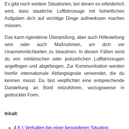
Es gibt noch weitere Situationen, bei denen es erforderlich
wird, dass staatliche Luftfahrzeuge mit hoheitlichen
Aufgaben dich auf wichtige Dinge aufmerksam machen
müssen.
Das kann irgendeine Überprüfung, aber auch Hilfestellung
sein oder auch Maßnahmen, um dich vor
Unannehmlichkeiten zu bewahren. In diesen Fällen wirst
du von militärischen oder polizeilichen Luftfahrzeugen
angeflogen und abgefangen. Zur Kommunikation werden
hierfür internationale Abfangsignale verwendet, die du
kennen musst. Du bist verpflichtet eine entsprechende
Darstellung an Bord mitzuführen, vorzugsweise in
gedruckter Form.
xx
Inhalt:
xx
4.6.1 Verhalten bei einer besonderen Situation