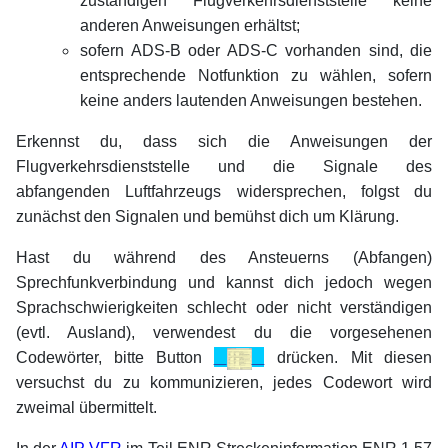
zuständigen Flugverkehrsdienststelle keine
anderen Anweisungen erhältst;
sofern ADS-B oder ADS-C vorhanden sind, die
entsprechende Notfunktion zu wählen, sofern
keine anders lautenden Anweisungen bestehen.
Erkennst du, dass sich die Anweisungen der
Flugverkehrsdienststelle und die Signale des
abfangenden Luftfahrzeugs widersprechen, folgst du
zunächst den Signalen und bemühst dich um Klärung.
Hast du während des Ansteuerns (Abfangen)
Sprechfunkverbindung und kannst dich jedoch wegen
Sprachschwierigkeiten schlecht oder nicht verständigen
(evtl. Ausland), verwendest du die vorgesehenen
Codewörter, bitte Button
drücken.
Mit diesen
versuchst du zu kommunizieren, jedes Codewort wird
zweimal übermittelt.