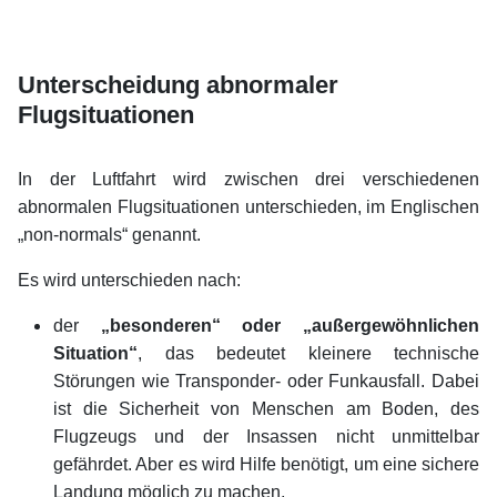
xx
xx
xx
Unterscheidung abnormaler
Flugsituationen
xx
In der Luftfahrt wird zwischen drei verschiedenen
abnormalen Flugsituationen unterschieden, im Englischen
„non-normals“ genannt.
Es wird unterschieden nach:
der
„besonderen“ oder „außergewöhnlichen
Situation“
, das bedeutet kleinere technische
Störungen wie Transponder- oder Funkausfall. Dabei
ist die Sicherheit von Menschen am Boden, des
Flugzeugs und der Insassen nicht unmittelbar
gefährdet. Aber es wird Hilfe benötigt, um eine sichere
Landung möglich zu machen,