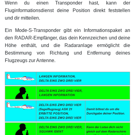
Wenn du einen Transponder hast, kann der
Fluginformationsdienst deine Position direkt feststellen
und dir mitteilen.
Ein Mode-S-Transponder gibt ein Informationspaket an
den RADAR-Empfänger, das dein Kennzeichen und deine
Höhe enthält, und die Radaranlage ermöglicht die
Bestimmung von Richtung und Entfernung deines
Flugzeugs zur Antenne.
xx