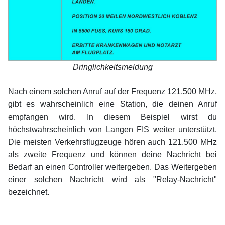
Dringlichkeitsmeldung
xx
Nach einem solchen Anruf auf der Frequenz 121.500 MHz,
gibt es wahrscheinlich eine Station, die deinen Anruf
empfangen wird. In diesem Beispiel wirst du
höchstwahrscheinlich von Langen FIS weiter unterstützt.
Die meisten Verkehrsflugzeuge hören auch 121.500 MHz
als zweite Frequenz und können deine Nachricht bei
Bedarf an einen Controller weitergeben. Das Weitergeben
einer solchen Nachricht wird als "Relay-Nachricht"
bezeichnet.
xx
xx