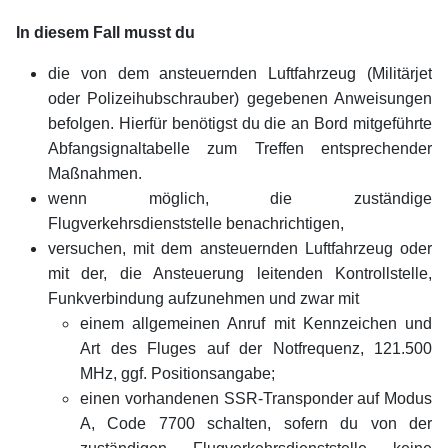
In diesem Fall musst du
die von dem ansteuernden Luftfahrzeug (Militärjet
oder Polizeihubschrauber) gegebenen Anweisungen
befolgen. Hierfür benötigst du die an Bord mitgeführte
Abfangsignaltabelle zum Treffen entsprechender
Maßnahmen.
wenn möglich, die zuständige
Flugverkehrsdienststelle benachrichtigen,
versuchen, mit dem ansteuernden Luftfahrzeug oder
mit der, die Ansteuerung leitenden Kontrollstelle,
Funkverbindung aufzunehmen und zwar mit
einem allgemeinen Anruf mit Kennzeichen und
Art des Fluges auf der Notfrequenz, 121.500
MHz, ggf. Positionsangabe;
einen vorhandenen SSR-Transponder auf Modus
A, Code 7700 schalten, sofern du von der