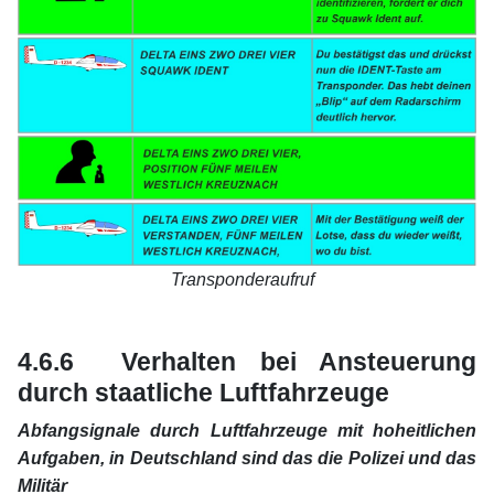
Transponderaufruf
xx
xx
4.6.6 Verhalten bei Ansteuerung
durch staatliche Luftfahrzeuge
Abfangsignale durch Luftfahrzeuge mit hoheitlichen
Aufgaben, in Deutschland sind das die Polizei und das
Militär