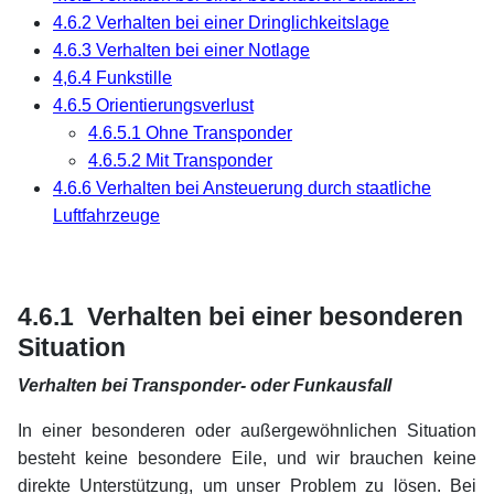
4.6.2 Verhalten bei einer Dringlichkeitslage
4.6.3 Verhalten bei einer Notlage
4,6.4 Funkstille
4.6.5 Orientierungsverlust
4.6.5.1 Ohne Transponder
4.6.5.2 Mit Transponder
4.6.6 Verhalten bei Ansteuerung durch staatliche
Luftfahrzeuge
x
x
xx
4.6.1 Verhalten bei einer besonderen
Situation
Verhalten bei Transponder- oder Funkausfall
In einer besonderen oder außergewöhnlichen Situation
besteht keine besondere Eile, und wir brauchen keine
direkte Unterstützung, um unser Problem zu lösen. Bei