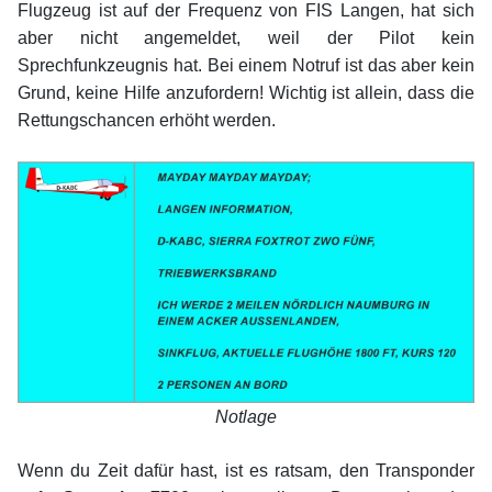
Flugzeug ist auf der Frequenz von FIS Langen, hat sich
aber nicht angemeldet, weil der Pilot kein
Sprechfunkzeugnis hat. Bei einem Notruf ist das aber kein
Grund, keine Hilfe anzufordern! Wichtig ist allein, dass die
Rettungschancen erhöht werden.
xx
Notlage
xx
Wenn du Zeit dafür hast, ist es ratsam, den Transponder