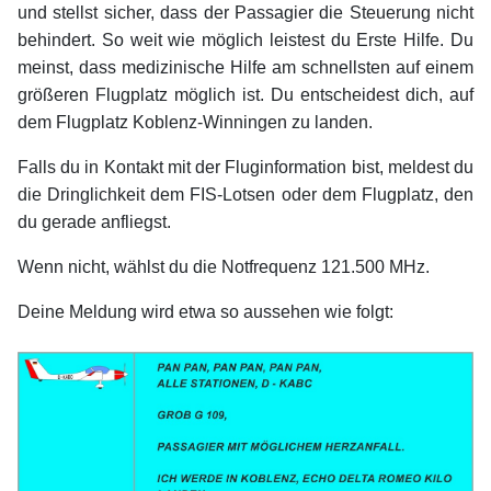
und stellst sicher, dass der Passagier die Steuerung nicht
behindert. So weit wie möglich leistest du Erste Hilfe. Du
meinst, dass medizinische Hilfe am schnellsten auf einem
größeren Flugplatz möglich ist. Du entscheidest dich, auf
dem Flugplatz Koblenz-Winningen zu landen.
Falls du in Kontakt mit der Fluginformation bist, meldest du
die Dringlichkeit dem FIS-Lotsen oder dem Flugplatz, den
du gerade anfliegst.
Wenn nicht, wählst du die Notfrequenz 121.500 MHz.
Deine Meldung wird etwa so aussehen wie folgt:
xx