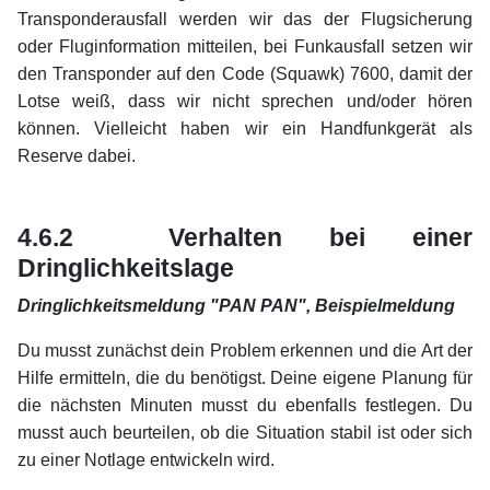
Transponderausfall werden wir das der Flugsicherung
oder Fluginformation mitteilen, bei Funkausfall setzen wir
den Transponder auf den Code (Squawk) 7600, damit der
Lotse weiß, dass wir nicht sprechen und/oder hören
können. Vielleicht haben wir ein Handfunkgerät als
Reserve dabei.
xx
xx
4.6.2 Verhalten bei einer
Dringlichkeitslage
Dringlichkeitsmeldung "PAN PAN", Beispielmeldung
Du musst zunächst dein Problem erkennen und die Art der
Hilfe ermitteln, die du benötigst. Deine eigene Planung für
die nächsten Minuten musst du ebenfalls festlegen. Du
musst auch beurteilen, ob die Situation stabil ist oder sich
zu einer Notlage entwickeln wird.