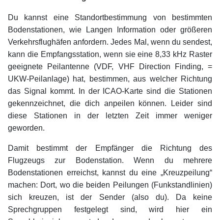
Du kannst eine Standortbestimmung von bestimmten
Bodenstationen, wie Langen Information oder größeren
Verkehrsflughäfen anfordern. Jedes Mal, wenn du sendest,
kann die Empfangsstation, wenn sie eine 8,33 kHz Raster
geeignete Peilantenne (VDF, VHF Direction Finding, =
UKW-Peilanlage) hat, bestimmen, aus welcher Richtung
das Signal kommt. In der ICAO-Karte sind die Stationen
gekennzeichnet, die dich anpeilen können. Leider sind
diese Stationen in der letzten Zeit immer weniger
geworden.
Damit bestimmt der Empfänger die Richtung des
Flugzeugs zur Bodenstation. Wenn du mehrere
Bodenstationen erreichst, kannst du eine „Kreuzpeilung“
machen: Dort, wo die beiden Peilungen (Funkstandlinien)
sich kreuzen, ist der Sender (also du). Da keine
Sprechgruppen festgelegt sind, wird hier ein