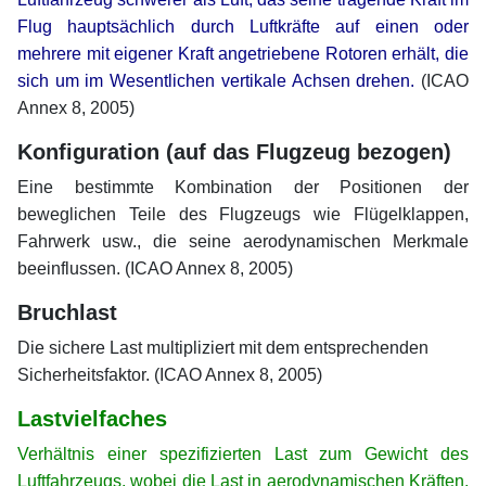
Flug hauptsächlich durch Luftkräfte auf einen oder
mehrere mit eigener Kraft angetriebene Rotoren erhält, die
sich um im Wesentlichen vertikale Achsen drehen.
(ICAO
Annex 8, 2005)
Konfiguration (auf das Flugzeug bezogen)
Eine bestimmte Kombination der Positionen der
beweglichen Teile des Flugzeugs wie Flügelklappen,
Fahrwerk usw., die seine aerodynamischen Merkmale
beeinflussen. (ICAO Annex 8, 2005)
Bruchlast
Die sichere Last multipliziert mit dem entsprechenden
Sicherheitsfaktor. (ICAO Annex 8, 2005)
Lastvielfaches
Verhältnis einer spezifizierten Last zum Gewicht des
Luftfahrzeugs, wobei die Last in aerodynamischen Kräften,