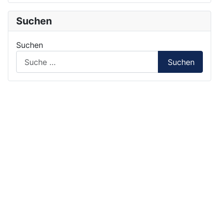
Suchen
Suchen
Suchen