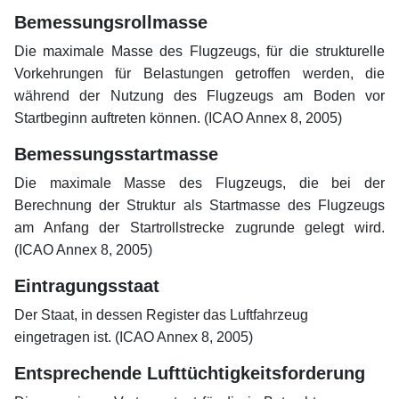
Bemessungsrollmasse
Die maximale Masse des Flugzeugs, für die strukturelle
Vorkehrungen für Belastungen getroffen werden, die
während der Nutzung des Flugzeugs am Boden vor
Startbeginn auftreten können. (ICAO Annex 8, 2005)
Bemessungsstartmasse
Die maximale Masse des Flugzeugs, die bei der
Berechnung der Struktur als Startmasse des Flugzeugs
am Anfang der Startrollstrecke zugrunde gelegt wird.
(ICAO Annex 8, 2005)
Eintragungsstaat
Der Staat, in dessen Register das Luftfahrzeug
eingetragen ist. (ICAO Annex 8, 2005)
Entsprechende Lufttüchtigkeitsforderung