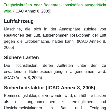
Trägheitskräften oder Bodenreaktionskräften ausgedrückt
wird.
(ICAO Annex 8, 2005)
Luftfahrzeug
Maschine, die sich in der Atmosphäre zufolge von
Reaktionen der Luft, ausgenommen Reaktionen der Luft
gegen die Erdoberfläche, halten kann. (ICAO Annex 8,
2005)
Sichere Lasten
Die Höchstlasten, deren Auftreten unter den zu
erwartenden Betriebsbedingungen angenommen wird.
(ICAO Annex 8, 2005)
Sicherheitsfaktor (ICAO Annex 8, 2005)
Bemessungsfaktor, der verwendet wird, um höhere Lasten
als die angenommenen zu ermöglichen und
Unsicherheitsfaktoren in Bau und Fertigung