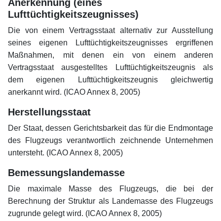
Anerkennung (eines
Lufttüchtigkeitszeugnisses)
Die von einem Vertragsstaat alternativ zur Ausstellung
seines eigenen Lufttüchtigkeitszeugnisses ergriffenen
Maßnahmen, mit denen ein von einem anderen
Vertragsstaat ausgestelltes Lufttüchtigkeitszeugnis als
dem eigenen Lufttüchtigkeitszeugnis gleichwertig
anerkannt wird. (ICAO Annex 8, 2005)
Herstellungsstaat
Der Staat, dessen Gerichtsbarkeit das für die Endmontage
des Flugzeugs verantwortlich zeichnende Unternehmen
untersteht. (ICAO Annex 8, 2005)
Bemessungslandemasse
Die maximale Masse des Flugzeugs, die bei der
Berechnung der Struktur als Landemasse des Flugzeugs
zugrunde gelegt wird. (ICAO Annex 8, 2005)