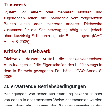
Triebwerk
System von einem oder mehreren Motoren und
zugehörigen Teilen, die unabhängig vom fortgesetzten
Betrieb eines oder mehrerer anderer Triebwerke
zusammen für die Schuberzeugung nötig sind, jedoch
ohne kurzfristig Schub erzeugende Einrichtungen. (ICAO
Annex 8, 2005)
Kritisches Triebwerk
Triebwerk, dessen Ausfall die schwerwiegendsten
Auswirkungen auf die Eigenschaften des Luftfahrzeugs in
dem in Betracht gezogenen Fall hätte. (ICAO Annex 8,
2005)
Zu erwartende Betriebsbedingungen
Bedingungen, von denen aus Erfahrung bekannt ist oder
von denen in angemessener Weise angenommen werden
kann, dass sie während der Betriebslebensdauer des