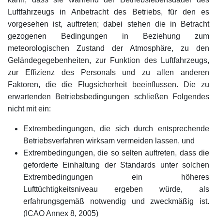
Luftfahrzeugs in Anbetracht des Betriebs, für den es
vorgesehen ist, auftreten; dabei stehen die in Betracht
gezogenen Bedingungen in Beziehung zum
meteorologischen Zustand der Atmosphäre, zu den
Geländegegebenheiten, zur Funktion des Luftfahrzeugs,
zur Effizienz des Personals und zu allen anderen
Faktoren, die die Flugsicherheit beeinflussen. Die zu
erwartenden Betriebsbedingungen schließen Folgendes
nicht mit ein:
Extrembedingungen, die sich durch entsprechende
Betriebsverfahren wirksam vermeiden lassen, und
Extrembedingungen, die so selten auftreten, dass die
geforderte Einhaltung der Standards unter solchen
Extrembedingungen ein höheres
Lufttüchtigkeitsniveau ergeben würde, als
erfahrungsgemäß notwendig und zweckmäßig ist.
(ICAO Annex 8, 2005)