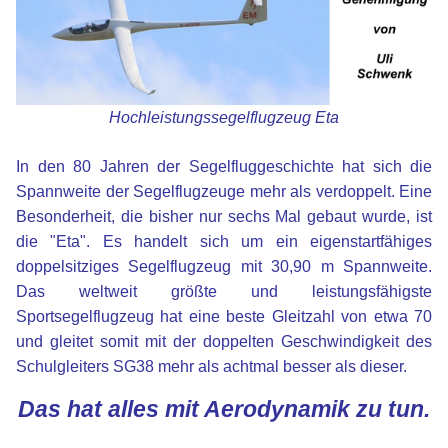
Hochleistungssegelflugzeug Eta
xx
In den 80 Jahren der Segelfluggeschichte hat sich die
Spannweite der Segelflugzeuge mehr als verdoppelt. Eine
Besonderheit, die bisher nur sechs Mal gebaut wurde, ist
die "Eta". Es handelt sich um ein eigenstartfähiges
doppelsitziges Segelflugzeug mit 30,90 m Spannweite.
Das weltweit größte und leistungsfähigste
Sportsegelflugzeug hat eine beste Gleitzahl von etwa 70
und gleitet somit mit der doppelten Geschwindigkeit des
Schulgleiters SG38 mehr als achtmal besser als dieser.
Das hat alles mit Aerodynamik zu tun.