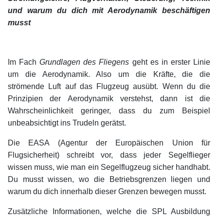
und warum du dich mit Aerodynamik beschäftigen
musst
Im Fach
Grundlagen des Fliegens
geht es in erster Linie
um die Aerodynamik. Also um die Kräfte, die die
strömende Luft auf das Flugzeug ausübt. Wenn du die
Prinzipien der Aerodynamik verstehst, dann ist die
Wahrscheinlichkeit geringer, dass du zum Beispiel
unbeabsichtigt ins Trudeln gerätst.
Die EASA (Agentur der Europäischen Union für
Flugsicherheit) schreibt vor, dass jeder Segelflieger
wissen muss, wie man ein Segelflugzeug sicher handhabt.
Du musst wissen, wo die Betriebsgrenzen liegen und
warum du dich innerhalb dieser Grenzen bewegen musst.
Zusätzliche Informationen, welche die SPL Ausbildung