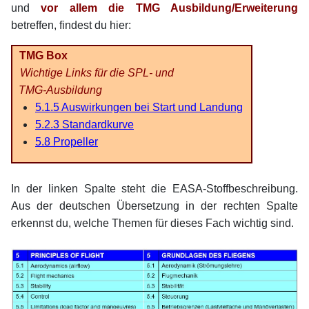
und
vor allem die TMG Ausbildung/Erweiterung
betreffen, findest du hier:
TMG Box
Wichtige Links für die SPL-
und
TMG-Ausbildung
5.1.5 Auswirkungen bei Start und Landung
5.2.3 Standardkurve
5.8 Propeller
xx
In der linken Spalte steht die EASA-Stoffbeschreibung.
Aus der deutschen Übersetzung in der rechten Spalte
erkennst du, welche Themen für dieses Fach wichtig sind.