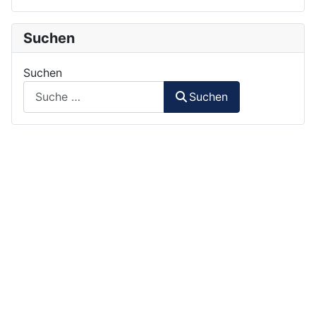
Suchen
Suchen
Suchen