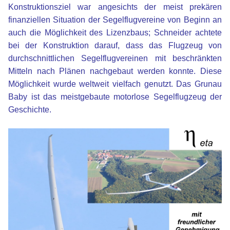
Konstruktionsziel war angesichts der meist prekären
finanziellen Situation der Segelflugvereine von Beginn an
auch die Möglichkeit des Lizenzbaus; Schneider achtete
bei der Konstruktion darauf, dass das Flugzeug von
durchschnittlichen Segelflugvereinen mit beschränkten
Mitteln nach Plänen nachgebaut werden konnte. Diese
Möglichkeit wurde weltweit vielfach genutzt. Das Grunau
Baby ist das meistgebaute motorlose Segelflugzeug der
Geschichte.
xx