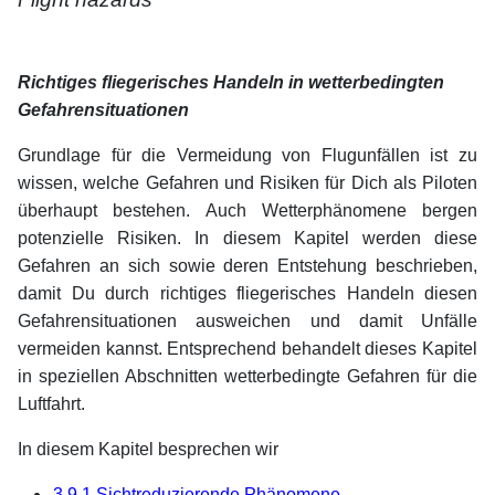
xx
xx
Richtiges fliegerisches Handeln in wetterbedingten
Gefahrensituationen
Grundlage für die Vermeidung von Flugunfällen ist zu
wissen, welche Gefahren und Risiken für Dich als Piloten
überhaupt bestehen. Auch Wetterphänomene bergen
potenzielle Risiken. In diesem Kapitel werden diese
Gefahren an sich sowie deren Entstehung beschrieben,
damit Du durch richtiges fliegerisches Handeln diesen
Gefahrensituationen ausweichen und damit Unfälle
vermeiden kannst. Entsprechend behandelt dieses Kapitel
in speziellen Abschnitten wetterbedingte Gefahren für die
Luftfahrt.
In diesem Kapitel besprechen wir
3.9.1 Sichtreduzierende Phänomene