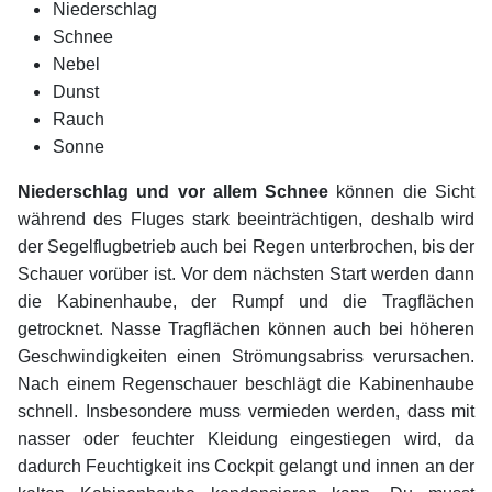
Niederschlag
Schnee
Nebel
Dunst
Rauch
Sonne
Niederschlag und vor allem Schnee
können die Sicht
während des Fluges stark beeinträchtigen, deshalb wird
der Segelflugbetrieb auch bei Regen unterbrochen, bis der
Schauer vorüber ist. Vor dem nächsten Start werden dann
die Kabinenhaube, der Rumpf und die Tragflächen
getrocknet. Nasse Tragflächen können auch bei höheren
Geschwindigkeiten einen Strömungsabriss verursachen.
Nach einem Regenschauer beschlägt die Kabinenhaube
schnell. Insbesondere muss vermieden werden, dass mit
nasser oder feuchter Kleidung eingestiegen wird, da
dadurch Feuchtigkeit ins Cockpit gelangt und innen an der