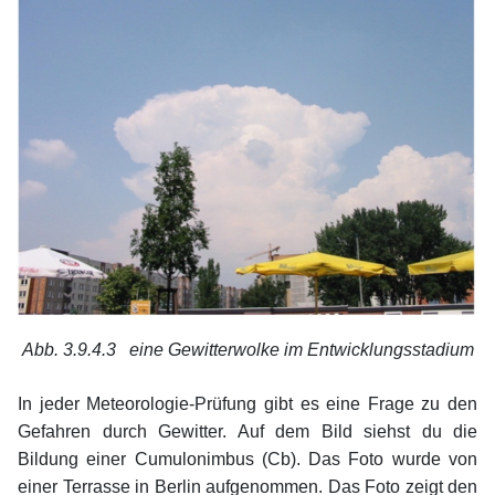
Abb. 3.9.4.3 eine Gewitterwolke im Entwicklungsstadium
xx
In jeder Meteorologie-Prüfung gibt es eine Frage zu den
Gefahren durch Gewitter. Auf dem Bild siehst du die
Bildung einer Cumulonimbus (Cb). Das Foto wurde von
einer Terrasse in Berlin aufgenommen. Das Foto zeigt den