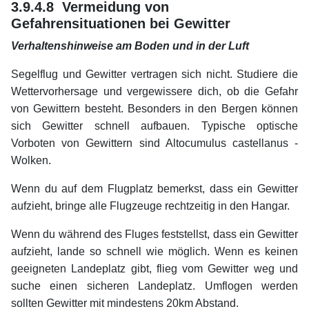
3.9.4.8 Vermeidung von
Gefahrensituationen bei Gewitter
Verhaltenshinweise am Boden und in der Luft
Segelflug und Gewitter vertragen sich nicht. Studiere die
Wettervorhersage und vergewissere dich, ob die Gefahr
von Gewittern besteht. Besonders in den Bergen können
sich Gewitter schnell aufbauen. Typische optische
Vorboten von Gewittern sind Altocumulus castellanus -
Wolken.
Wenn du auf dem Flugplatz bemerkst, dass ein Gewitter
aufzieht, bringe alle Flugzeuge rechtzeitig in den Hangar.
Wenn du während des Fluges feststellst, dass ein Gewitter
aufzieht, lande so schnell wie möglich. Wenn es keinen
geeigneten Landeplatz gibt, flieg vom Gewitter weg und
suche einen sicheren Landeplatz. Umflogen werden
sollten Gewitter mit mindestens 20km Abstand.