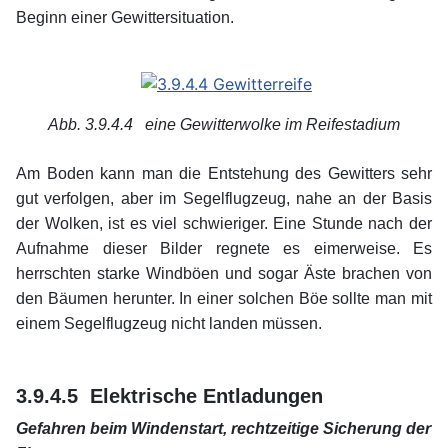
Beginn einer Gewittersituation.
Abb. 3.9.4.4 eine Gewitterwolke im Reifestadium
xx
Am Boden kann man die Entstehung des Gewitters sehr
gut verfolgen, aber im Segelflugzeug, nahe an der Basis
der Wolken, ist es viel schwieriger. Eine Stunde nach der
Aufnahme dieser Bilder regnete es eimerweise. Es
herrschten starke Windböen und sogar Äste brachen von
den Bäumen herunter. In einer solchen Böe sollte man mit
einem Segelflugzeug nicht landen müssen.
xx
xx
3.9.4.5 Elektrische Entladungen
Gefahren beim Windenstart, rechtzeitige Sicherung der