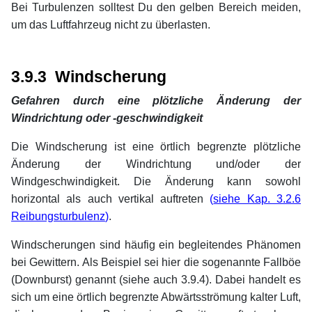
Bei Turbulenzen solltest Du den gelben Bereich meiden,
um das Luftfahrzeug nicht zu überlasten.
xx
xx
3.9.3 Windscherung
Gefahren durch eine plötzliche Änderung der
Windrichtung oder -geschwindigkeit
Die Windscherung ist eine örtlich begrenzte plötzliche
Änderung der Windrichtung und/oder der
Windgeschwindigkeit. Die Änderung kann sowohl
horizontal als auch vertikal auftreten
(
siehe Kap. 3.2.6
Reibungsturbulenz
)
.
Windscherungen sind häufig ein begleitendes Phänomen
bei Gewittern. Als Beispiel sei hier die sogenannte Fallböe
(Downburst) genannt (siehe auch 3.9.4). Dabei handelt es
sich um eine örtlich begrenzte Abwärtsströmung kalter Luft,