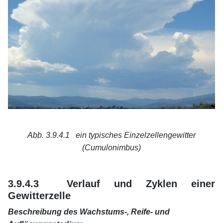
Abb. 3.9.4.1 ein typisches Einzelzellengewitter
(Cumulonimbus)
xx
xx
3.9.4.3 Verlauf und Zyklen einer
Gewitterzelle
Beschreibung des Wachstums-, Reife- und