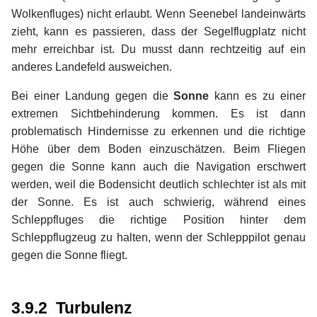
Wolkenfluges) nicht erlaubt. Wenn Seenebel landeinwärts
zieht, kann es passieren, dass der Segelflugplatz nicht
mehr erreichbar ist. Du musst dann rechtzeitig auf ein
anderes Landefeld ausweichen.
Bei einer Landung gegen die
Sonne
kann es zu einer
extremen Sichtbehinderung kommen. Es ist dann
problematisch Hindernisse zu erkennen und die richtige
Höhe über dem Boden einzuschätzen. Beim Fliegen
gegen die Sonne kann auch die Navigation erschwert
werden, weil die Bodensicht deutlich schlechter ist als mit
der Sonne. Es ist auch schwierig, während eines
Schleppfluges die richtige Position hinter dem
Schleppflugzeug zu halten, wenn der Schlepppilot genau
gegen die Sonne fliegt.
xx
xx
3.9.2 Turbulenz