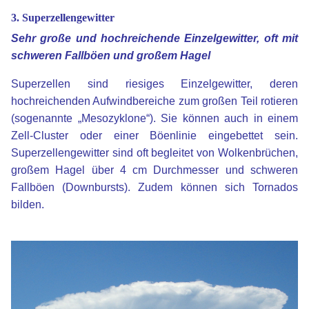
3. Superzellengewitter
Sehr große und hochreichende Einzelgewitter, oft mit
schweren Fallböen und großem Hagel
Superzellen sind riesiges Einzelgewitter, deren
hochreichenden Aufwindbereiche zum großen Teil rotieren
(sogenannte „Mesozyklone“). Sie können auch in einem
Zell-Cluster oder einer Böenlinie eingebettet sein.
Superzellengewitter sind oft begleitet von Wolkenbrüchen,
großem Hagel über 4 cm Durchmesser und schweren
Fallböen (Downbursts). Zudem können sich Tornados
bilden.