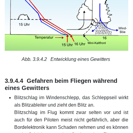
Abb. 3.9.4.2 Entwicklung eines Gewitters
xx
xx
3.9.4.4 Gefahren beim Fliegen während
eines Gewitters
Blitzschlag im Windenschlepp, das Schleppseil wirkt
als Blitzableiter und zieht den Blitz an.
Blitzschlag im Flug kommt zwar selten vor und ist
auch für den Piloten meist nicht gefährlich, aber die
Bordelektronik kann Schaden nehmen und es können