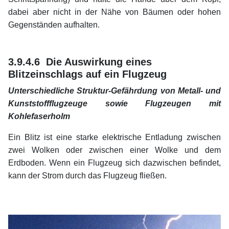
dabei aber nicht in der Nähe von Bäumen oder hohen
Gegenständen aufhalten.
xx
xx
3.9.4.6 Die Auswirkung eines
Blitzeinschlags auf ein Flugzeug
Unterschiedliche Struktur-Gefährdung von Metall- und
Kunststoffflugzeuge sowie Flugzeugen mit
Kohlefaserholm
Ein Blitz ist eine starke elektrische Entladung zwischen
zwei Wolken oder zwischen einer Wolke und dem
Erdboden. Wenn ein Flugzeug sich dazwischen befindet,
kann der Strom durch das Flugzeug fließen.