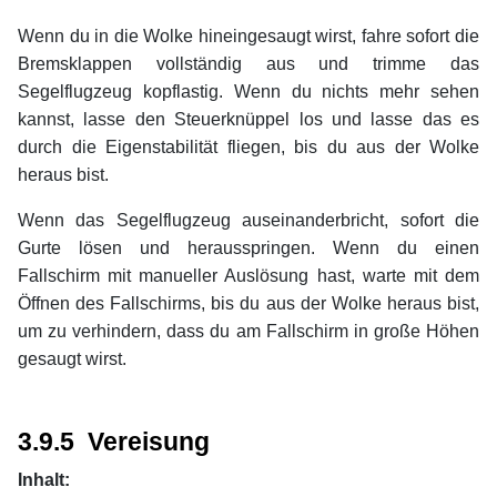
Wenn du in die Wolke hineingesaugt wirst, fahre sofort die
Bremsklappen vollständig aus und trimme das
Segelflugzeug kopflastig. Wenn du nichts mehr sehen
kannst, lasse den Steuerknüppel los und lasse das es
durch die Eigenstabilität fliegen, bis du aus der Wolke
heraus bist.
Wenn das Segelflugzeug auseinanderbricht, sofort die
Gurte lösen und herausspringen. Wenn du einen
Fallschirm mit manueller Auslösung hast, warte mit dem
Öffnen des Fallschirms, bis du aus der Wolke heraus bist,
um zu verhindern, dass du am Fallschirm in große Höhen
gesaugt wirst.
xx
xx
3.9.5 Vereisung
Inhalt: