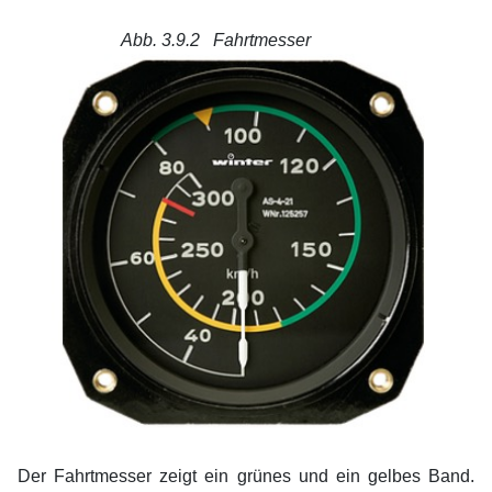
Abb. 3.9.2 Fahrtmesser
xx
Der Fahrtmesser zeigt ein grünes und ein gelbes Band.