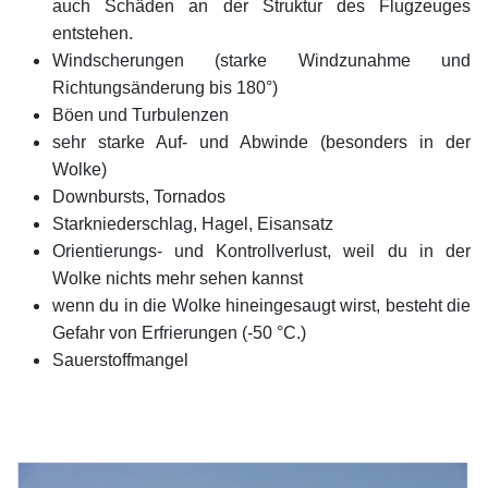
auch Schäden an der Struktur des Flugzeuges
entstehen.
Windscherungen (
starke Windzunahme und
Richtungsänderung bis 180°)
Böen und Turbulenzen
sehr starke Auf- und Abwinde (besonders in der
Wolke)
Downbursts, Tornados
Starkniederschlag, Hagel, Eisansatz
Orientierungs- und Kontrollverlust, weil du in der
Wolke nichts mehr sehen kannst
wenn du in die Wolke hineingesaugt wirst, besteht die
Gefahr von Erfrierungen (-50 °C.)
Sauerstoffmangel