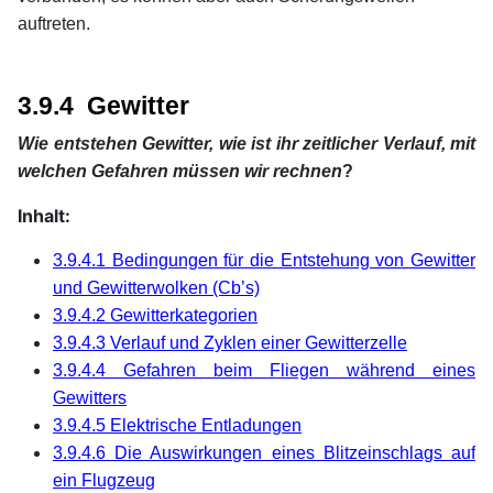
auftreten.
xx
xx
3.9.4 Gewitter
Wie entstehen Gewitter, wie ist ihr zeitlicher Verlauf, mit
welchen Gefahren müssen wir rechnen
?
Inhalt:
3.9.4.1 Bedingungen für die Entstehung von Gewitter
und Gewitterwolken (Cb’s)
3.9.4.2 Gewitterkategorien
3.9.4.3 Verlauf und Zyklen einer Gewitterzelle
3.9.4.4 Gefahren beim Fliegen während eines
Gewitters
3.9.4.5 Elektrische Entladungen
3.9.4.6 Die Auswirkungen eines Blitzeinschlags auf
ein Flugzeug