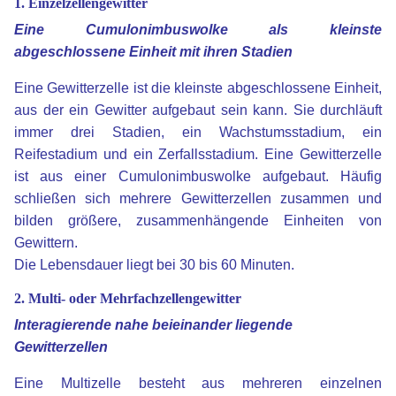
1. Einzelzellengewitter
Eine Cumulonimbuswolke als kleinste
abgeschlossene Einheit mit ihren Stadien
Eine Gewitterzelle ist die kleinste abgeschlossene Einheit,
aus der ein Gewitter aufgebaut sein kann. Sie durchläuft
immer drei Stadien, ein Wachstumsstadium, ein
Reifestadium und ein Zerfallsstadium. Eine Gewitterzelle
ist aus einer Cumulonimbuswolke aufgebaut. Häufig
schließen sich mehrere Gewitterzellen zusammen und
bilden größere, zusammenhängende Einheiten von
Gewittern.
Die Lebensdauer liegt bei 30 bis 60 Minuten.
2. Multi- oder Mehrfachzellengewitter
Interagierende nahe beieinander liegende
Gewitterzellen
Eine Multizelle besteht aus mehreren einzelnen