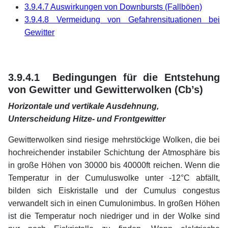
3.9.4.7 Auswirkungen von Downbursts (Fallböen)
3.9.4.8 Vermeidung von Gefahrensituationen bei
Gewitter
xx
xx
3.9.4.1 Bedingungen für die Entstehung
von Gewitter und Gewitterwolken (Cb’s)
Horizontale und vertikale Ausdehnung,
Unterscheidung Hitze- und Frontgewitter
Gewitterwolken sind riesige mehrstöckige Wolken, die bei
hochreichender instabiler Schichtung der Atmosphäre bis
in große Höhen von 30000 bis 40000ft reichen. Wenn die
Temperatur in der Cumuluswolke unter -12°C abfällt,
bilden sich Eiskristalle und der Cumulus congestus
verwandelt sich in einen Cumulonimbus. In großen Höhen
ist die Temperatur noch niedriger und in der Wolke sind