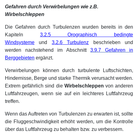
Gefahren durch Verwirbelungen wie z.B.
Wirbelschleppen
Die Gefahren durch Turbulenzen wurden bereits in den
Kapiteln
3.2.5 Orographisch bedingte
Windsysteme
und
3.2.6 Turbulenz
beschrieben und
werden nachstehend im Abschnitt
3.9.7 Gefahren in
Berggebieten
ergänzt.
Verwirbelungen können durch turbulente Luftschichten,
Hindernisse, Berge und starke Thermik verursacht werden.
Extrem gefährlich sind die
Wirbelschleppen
von anderen
Luftfahrzeugen, wenn sie auf ein leichteres Luftfahrzeug
treffen.
Wenn das Auftreten von Turbulenzen zu erwarten ist, sollte
die Fluggeschwindigkeit erhöht werden, um die Kontrolle
über das Luftfahrzeug zu behalten bzw. zu verbessern.