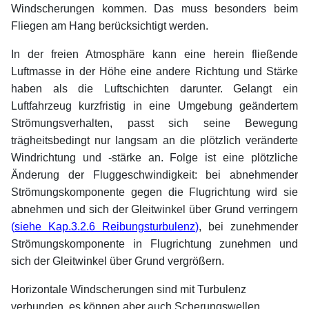
Windscherungen kommen. Das muss besonders beim
Fliegen am Hang berücksichtigt werden.
In der freien Atmosphäre kann eine herein fließende
Luftmasse in der Höhe eine andere Richtung und Stärke
haben als die Luftschichten darunter. Gelangt ein
Luftfahrzeug kurzfristig in eine Umgebung geändertem
Strömungsverhalten, passt sich seine Bewegung
trägheitsbedingt nur langsam an die plötzlich veränderte
Windrichtung und -stärke an. Folge ist eine plötzliche
Änderung der Fluggeschwindigkeit: bei abnehmender
Strömungskomponente gegen die Flugrichtung wird sie
abnehmen und sich der Gleitwinkel über Grund verringern
(
siehe Kap.3.2.6 Reibungsturbulenz
)
, bei zunehmender
Strömungskomponente in Flugrichtung zunehmen und
sich der Gleitwinkel über Grund vergrößern.
Horizontale Windscherungen sind mit Turbulenz
verbunden, es können aber auch Scherungswellen