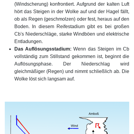
(Windscherung) konfrontiert. Aufgrund der kalten Luft
hört das Steigen in der Wolke auf und der Hagel fällt,
ob als Regen (geschmolzen) oder fest, heraus auf den
Boden. In diesem Reifestadium gibt es bei großen
Cb's Niederschläge, starke Windböen und elektrische
Entladungen.
Das Auflösungsstadium:
Wenn das Steigen im Cb
vollständig zum Stillstand gekommen ist, beginnt die
Auflösungsphase. Der Niederschlag wird
gleichmäßiger (Regen) und nimmt schließlich ab. Die
Wolke löst sich langsam auf.