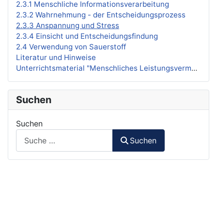
2.3.1 Menschliche Informationsverarbeitung
2.3.2 Wahrnehmung - der Entscheidungsprozess
2.3.3 Anspannung und Stress
2.3.4 Einsicht und Entscheidungsfindung
2.4 Verwendung von Sauerstoff
Literatur und Hinweise
Unterrichtsmaterial "Menschliches Leistungsvermögen"
Suchen
Suchen
Suchen