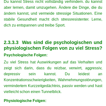
Du kannst Stress nicht vollständig verhindern. du kannst
aber lernen, damit umzugehen. Ändere die Dinge, die du
ändern kannst, und vermeide stressige Situationen. Eine
stabile Gesundheit macht dich stressresistenter. Lerne,
dich zu entspannen und treibe Sport.
xx
xx
2.3.3.3 Was sind die psychologischen und
physiologischen Folgen von zu viel Stress?
Psychologische Folgen:
Zu viel Stress hat Auswirkungen auf das Verhalten und
zeigt sich darin, dass du reizbar, verwirrt, aggressiv,
depressiv sein kannst. Du leidest an
Konzentrationsschwierigkeiten, Wahrnehmungsstörungen,
vermindertem Kurzzeitgedächtnis, passiv werden und hast
vielleicht schon einen Tunnelblick.
Physiologische Folgen: