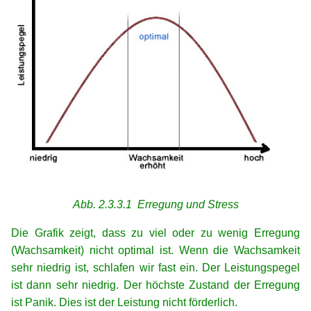
Abb. 2.3.3.1 Erregung und Stress
Die Grafik zeigt, dass zu viel oder zu wenig Erregung
(Wachsamkeit) nicht optimal ist. Wenn die Wachsamkeit
sehr niedrig ist, schlafen wir fast ein. Der Leistungspegel
ist dann sehr niedrig. Der höchste Zustand der Erregung
ist Panik. Dies ist der Leistung nicht förderlich.