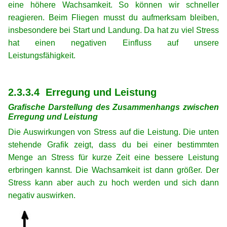
eine höhere Wachsamkeit. So können wir schneller
reagieren. Beim Fliegen musst du aufmerksam bleiben,
insbesondere bei Start und Landung. Da hat zu viel Stress
hat einen negativen Einfluss auf unsere
Leistungsfähigkeit.
xx
xx
2.3.3.4 Erregung und Leistung
Grafische Darstellung des Zusammenhangs zwischen
Erregung und Leistung
Die Auswirkungen von Stress auf die Leistung. Die unten
stehende Grafik zeigt, dass du bei einer bestimmten
Menge an Stress für kurze Zeit eine bessere Leistung
erbringen kannst. Die Wachsamkeit ist dann größer. Der
Stress kann aber auch zu hoch werden und sich dann
negativ auswirken.