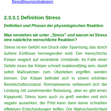
Bewältigungsstrategien
xx
2.3.3.1 Definition Stress
Definition und Phasen der physiologischen Reaktion
Was verstehen wir unter „Stress" und warum ist Stress
eine natürliche menschliche Reaktion?
Stress ist ein Gefühl von Druck oder Spannung, das durch
äußere Einflüsse hervorgerufen wird. Der menschliche
Körper reagiert auf veränderte Umstände. Im Falle einer
Gefahr muss der Körper schnell reaktionsfähig sein, damit
sofort Maßnahmen zum Überleben ergriffen werden
können. Der Körper befindet sich in einem erhöhten
Bereitschaftszustand. Normalerweise verbessert sich die
Leistung mit zunehmender Belastung, aber es gibt einen
Kipppunkt. Stress kann auch zu groß werden und sich
negativ auswirken, der Pilot kann dann keine schnellen
effektiven Entscheidungen treffen. Die Wahrscheinlichkeit