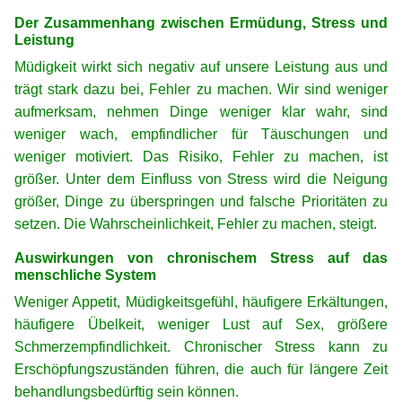
Der Zusammenhang zwischen Ermüdung, Stress und
Leistung
Müdigkeit wirkt sich negativ auf unsere Leistung aus und
trägt stark dazu bei, Fehler zu machen. Wir sind weniger
aufmerksam, nehmen Dinge weniger klar wahr, sind
weniger wach, empfindlicher für Täuschungen und
weniger motiviert. Das Risiko, Fehler zu machen, ist
größer. Unter dem Einfluss von Stress wird die Neigung
größer, Dinge zu überspringen und falsche Prioritäten zu
setzen. Die Wahrscheinlichkeit, Fehler zu machen, steigt.
Auswirkungen von chronischem Stress auf das
menschliche System
Weniger Appetit, Müdigkeitsgefühl, häufigere Erkältungen,
häufigere Übelkeit, weniger Lust auf Sex, größere
Schmerzempfindlichkeit. Chronischer Stress kann zu
Erschöpfungszuständen führen, die auch für längere Zeit
behandlungsbedürftig sein können.