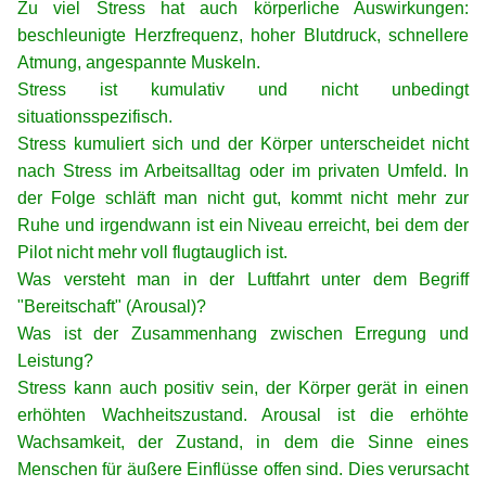
Zu viel Stress hat auch körperliche Auswirkungen:
beschleunigte Herzfrequenz, hoher Blutdruck, schnellere
Atmung, angespannte Muskeln.
Stress ist kumulativ und nicht unbedingt
situationsspezifisch.
Stress kumuliert sich und der Körper unterscheidet nicht
nach Stress im Arbeitsalltag oder im privaten Umfeld. In
der Folge schläft man nicht gut, kommt nicht mehr zur
Ruhe und irgendwann ist ein Niveau erreicht, bei dem der
Pilot nicht mehr voll flugtauglich ist.
Was versteht man in der Luftfahrt unter dem Begriff
"Bereitschaft" (Arousal)?
Was ist der Zusammenhang zwischen Erregung und
Leistung?
Stress kann auch positiv sein, der Körper gerät in einen
erhöhten Wachheitszustand. Arousal ist die erhöhte
Wachsamkeit, der Zustand, in dem die Sinne eines
Menschen für äußere Einflüsse offen sind. Dies verursacht