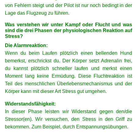
von Fehlern steigt und der Pilot ist nur noch bedingt in der
Lage das Flugzeug zu führen.
Was verstehen wir unter Kampf oder Flucht und was
sind die drei Phasen der physiologischen Reaktion auf
Stress?
Die Alarmreaktion:
Wenn du beim Laufen plötzlich einen bellenden Hund
bemerkst, erschrickst du. Der Körper setzt Adrenalin frei,
du kannst plötzlich schneller laufen und merkst einen
Moment lang keine Ermüdung. Diese Fluchtreaktion ist
Teil des menschlichen Überlebensmechanismus und der
Körper kann mit dieser Art Stress gut umgehen.
Widerstandsfähigkeit:
In dieser Phase leisten wir Widerstand gegen den/die
Stressor(en). Wir versuchen, den Stress in den Griff zu
bekommen. Zum Beispiel, durch Entspannungsübungen.