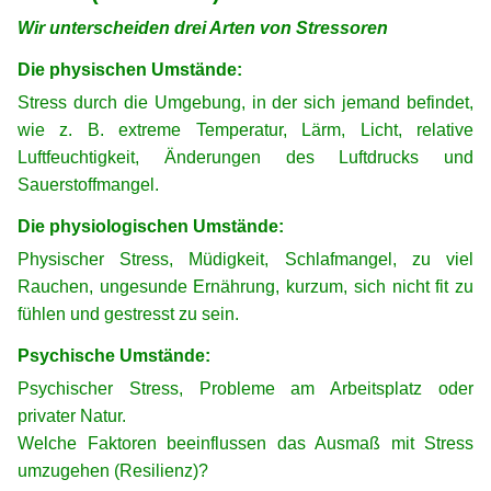
Wir unterscheiden drei Arten von Stressoren
Die physischen Umstände:
Stress durch die Umgebung, in der sich jemand befindet,
wie z. B. extreme Temperatur, Lärm, Licht, relative
Luftfeuchtigkeit, Änderungen des Luftdrucks und
Sauerstoffmangel.
Die physiologischen Umstände:
Physischer Stress, Müdigkeit, Schlafmangel, zu viel
Rauchen, ungesunde Ernährung, kurzum, sich nicht fit zu
fühlen und gestresst zu sein.
Psychische Umstände:
Psychischer Stress, Probleme am Arbeitsplatz oder
privater Natur.
Welche Faktoren beeinflussen das Ausmaß mit Stress
umzugehen (Resilienz)?