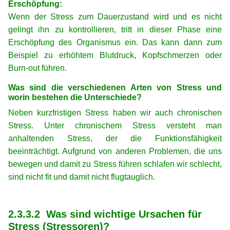
Erschöpfung:
Wenn der Stress zum Dauerzustand wird und es nicht
gelingt ihn zu kontrollieren, tritt in dieser Phase eine
Erschöpfung des Organismus ein. Das kann dann zum
Beispiel zu erhöhtem Blutdruck, Kopfschmerzen oder
Burn-out führen.
Was sind die verschiedenen Arten von Stress und
worin bestehen die Unterschiede?
Neben kurzfristigen Stress haben wir auch chronischen
Stress. Unter chronischem Stress versteht man
anhaltenden Stress, der die Funktionsfähigkeit
beeinträchtigt. Aufgrund von anderen Problemen, die uns
bewegen und damit zu Stress führen schlafen wir schlecht,
sind nicht fit und damit nicht flugtauglich.
xx
xx
2.3.3.2 Was sind wichtige Ursachen für
Stress (Stressoren)?