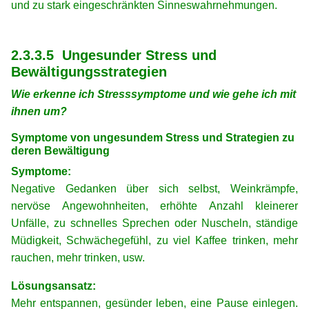
und zu stark eingeschränkten Sinneswahrnehmungen.
xx
xx
2.3.3.5 Ungesunder Stress und
Bewältigungsstrategien
Wie erkenne ich Stresssymptome und wie gehe ich mit
ihnen um?
Symptome von ungesundem Stress und Strategien zu
deren Bewältigung
Symptome:
Negative Gedanken über sich selbst, Weinkrämpfe,
nervöse Angewohnheiten, erhöhte Anzahl kleinerer
Unfälle, zu schnelles Sprechen oder Nuscheln, ständige
Müdigkeit, Schwächegefühl, zu viel Kaffee trinken, mehr
rauchen, mehr trinken, usw.
Lösungsansatz:
Mehr entspannen, gesünder leben, eine Pause einlegen.