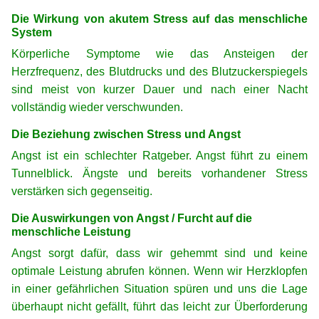
Die Wirkung von akutem Stress auf das menschliche
System
Körperliche Symptome wie das Ansteigen der
Herzfrequenz, des Blutdrucks und des Blutzuckerspiegels
sind meist von kurzer Dauer und nach einer Nacht
vollständig wieder verschwunden.
Die Beziehung zwischen Stress und Angst
Angst ist ein schlechter Ratgeber. Angst führt zu einem
Tunnelblick. Ängste und bereits vorhandener Stress
verstärken sich gegenseitig.
Die Auswirkungen von Angst / Furcht auf die
menschliche Leistung
Angst sorgt dafür, dass wir gehemmt sind und keine
optimale Leistung abrufen können. Wenn wir Herzklopfen
in einer gefährlichen Situation spüren und uns die Lage
überhaupt nicht gefällt, führt das leicht zur Überforderung