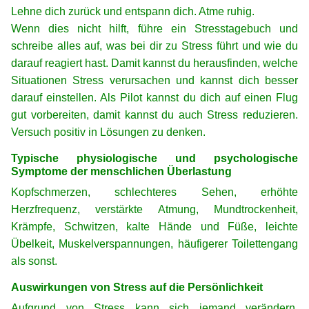
Lehne dich zurück und entspann dich. Atme ruhig.
Wenn dies nicht hilft, führe ein Stresstagebuch und
schreibe alles auf, was bei dir zu Stress führt und wie du
darauf reagiert hast. Damit kannst du herausfinden, welche
Situationen Stress verursachen und kannst dich besser
darauf einstellen. Als Pilot kannst du dich auf einen Flug
gut vorbereiten, damit kannst du auch Stress reduzieren.
Versuch positiv in Lösungen zu denken.
Typische physiologische und psychologische
Symptome der menschlichen Überlastung
Kopfschmerzen, schlechteres Sehen, erhöhte
Herzfrequenz, verstärkte Atmung, Mundtrockenheit,
Krämpfe, Schwitzen, kalte Hände und Füße, leichte
Übelkeit, Muskelverspannungen, häufigerer Toilettengang
als sonst.
Auswirkungen von Stress auf die Persönlichkeit
Aufgrund von Stress kann sich jemand verändern.