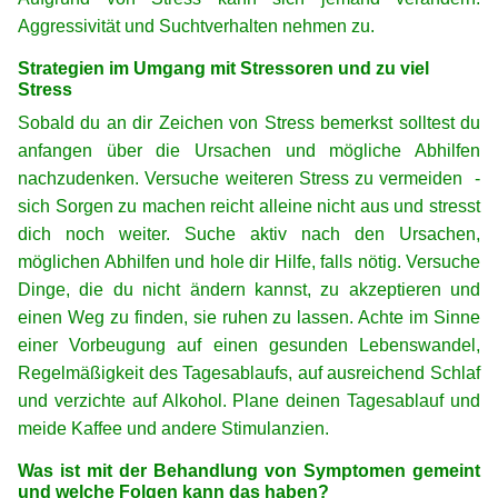
Aggressivität und Suchtverhalten nehmen zu.
Strategien im Umgang mit Stressoren und zu viel
Stress
Sobald du an dir Zeichen von Stress bemerkst solltest du
anfangen über die Ursachen und mögliche Abhilfen
nachzudenken. Versuche weiteren Stress zu vermeiden -
sich Sorgen zu machen reicht alleine nicht aus und stresst
dich noch weiter. Suche aktiv nach den Ursachen,
möglichen Abhilfen und hole dir Hilfe, falls nötig. Versuche
Dinge, die du nicht ändern kannst, zu akzeptieren und
einen Weg zu finden, sie ruhen zu lassen. Achte im Sinne
einer Vorbeugung auf einen gesunden Lebenswandel,
Regelmäßigkeit des Tagesablaufs, auf ausreichend Schlaf
und verzichte auf Alkohol. Plane deinen Tagesablauf und
meide Kaffee und andere Stimulanzien.
Was ist mit der Behandlung von Symptomen gemeint
und welche Folgen kann das haben?