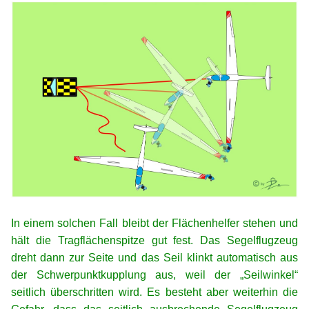
xx
In einem solchen Fall bleibt der Flächenhelfer stehen und
hält die Tragflächenspitze gut fest. Das Segelflugzeug
dreht dann zur Seite und das Seil klinkt automatisch aus
der Schwerpunktkupplung aus, weil der „Seilwinkel“
seitlich überschritten wird. Es besteht aber weiterhin die