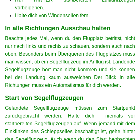
vorbeigehen.
Halte dich von Windenseilen fern.
In alle Richtungen Ausschau halten
Beachte jedes Mal, wenn du den Flugplatz betrittst, nicht
nur nach links und rechts zu schauen, sondern auch nach
oben. Besonders beim Überqueren des Flugplatzes muss
man wissen, ob ein Segelflugzeug im Anflug ist. Landende
Segelflugzeuge hört man nicht kommen und sie können
bei der Landung kaum ausweichen Der Blick in alle
Richtungen muss ein Automatismus für dich werden.
Start von Segelflugzeugen
Gelandete Segelflugzeuge müssen zum Startpunkt
zurückgebracht werden. Halte dich niemals vor
startbereiten Segelflugzeugen auf. Wenn jemand mit dem
Einklinken des Schleppseiles beschäftigt ist, gehe hinter
das Segelflugzeug. Auch wenn du den Start beobachten