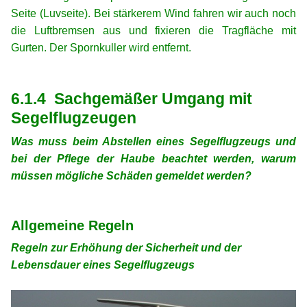
Seite (Luvseite). Bei stärkerem Wind fahren wir auch noch
die Luftbremsen aus und fixieren die Tragfläche mit
Gurten. Der Spornkuller wird entfernt.
xx
xx
6.1.4 Sachgemäßer Umgang mit
Segelflugzeugen
Was muss beim Abstellen eines Segelflugzeugs und
bei der Pflege der Haube beachtet werden, warum
müssen mögliche Schäden gemeldet werden?
xx
xx
Allgemeine Regeln
Regeln zur Erhöhung der Sicherheit und der
Lebensdauer eines Segelflugzeugs
xx