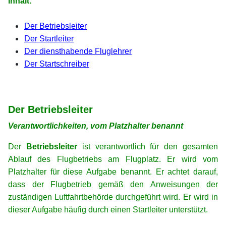
Inhalt:
xx
Der Betriebsleiter
Der Startleiter
Der diensthabende Fluglehrer
Der Startschreiber
xx
xx
Der Betriebsleiter
Verantwortlichkeiten, vom Platzhalter benannt
Der
Betriebsleiter
ist verantwortlich für den gesamten
Ablauf des Flugbetriebs am Flugplatz. Er wird vom
Platzhalter für diese Aufgabe benannt. Er achtet darauf,
dass der Flugbetrieb gemäß den Anweisungen der
zuständigen Luftfahrtbehörde durchgeführt wird. Er wird in
dieser Aufgabe häufig durch einen Startleiter unterstützt.
xx