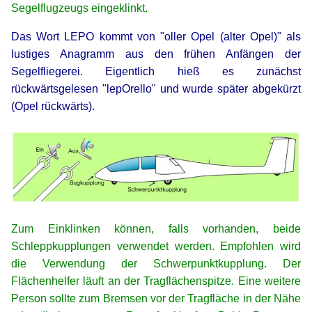
Segelflugzeugs eingeklinkt.
Das Wort LEPO kommt von "oller Opel (alter Opel)" als
lustiges Anagramm aus den frühen Anfängen der
Segelfliegerei. Eigentlich hieß es zunächst
rückwärtsgelesen "lepOrello" und wurde später abgekürzt
(Opel rückwärts).
xx
xx
Zum Einklinken können, falls vorhanden, beide
Schleppkupplungen verwendet werden. Empfohlen wird
die Verwendung der Schwerpunktkupplung. Der
Flächenhelfer läuft an der Tragflächenspitze. Eine weitere
Person sollte zum Bremsen vor der Tragfläche in der Nähe