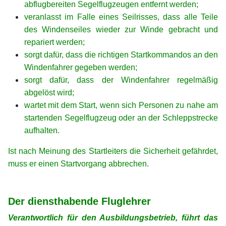
abflugbereiten Segelflugzeugen entfernt werden;
veranlasst im Falle eines Seilrisses, dass alle Teile
des Windenseiles wieder zur Winde gebracht und
repariert werden;
sorgt dafür, dass die richtigen Startkommandos an den
Windenfahrer gegeben werden;
sorgt dafür, dass der Windenfahrer regelmäßig
abgelöst wird;
wartet mit dem Start, wenn sich Personen zu nahe am
startenden Segelflugzeug oder an der Schleppstrecke
aufhalten.
Ist nach Meinung des Startleiters die Sicherheit gefährdet,
muss er einen Startvorgang abbrechen.
xx
xx
Der diensthabende Fluglehrer
Verantwortlich für den Ausbildungsbetrieb, führt das