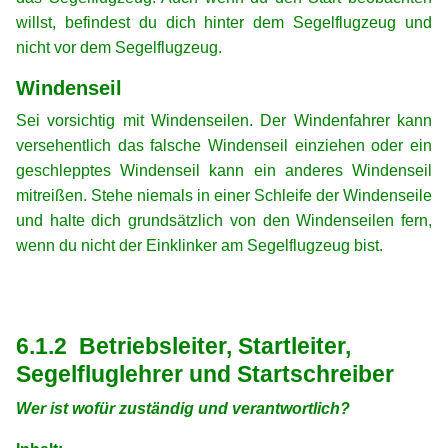
willst, befindest du dich hinter dem Segelflugzeug und
nicht vor dem Segelflugzeug.
Windenseil
Sei vorsichtig mit Windenseilen. Der Windenfahrer kann
versehentlich das falsche Windenseil einziehen oder ein
geschlepptes Windenseil kann ein anderes Windenseil
mitreißen. Stehe niemals in einer Schleife der Windenseile
und halte dich grundsätzlich von den Windenseilen fern,
wenn du nicht der Einklinker am Segelflugzeug bist.
xx
xx
6.1.2 Betriebsleiter, Startleiter,
Segelfluglehrer und Startschreiber
Wer ist wofür zuständig und verantwortlich?