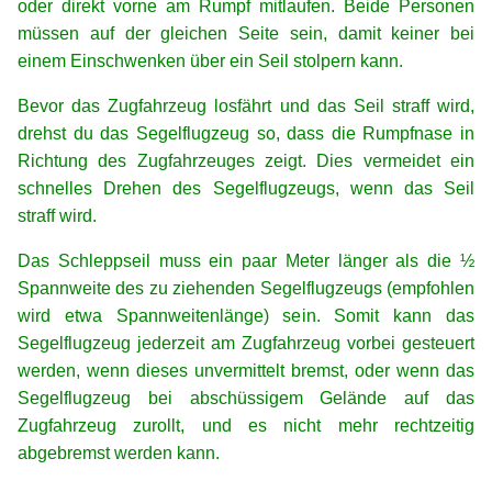
oder direkt vorne am Rumpf mitlaufen. Beide Personen
müssen auf der gleichen Seite sein, damit keiner bei
einem Einschwenken über ein Seil stolpern kann.
Bevor das Zugfahrzeug losfährt und das Seil straff wird,
drehst du das Segelflugzeug so, dass die Rumpfnase in
Richtung des Zugfahrzeuges zeigt. Dies vermeidet ein
schnelles Drehen des Segelflugzeugs, wenn das Seil
straff wird.
Das Schleppseil muss ein paar Meter länger als die ½
Spannweite des zu ziehenden Segelflugzeugs (empfohlen
wird etwa Spannweitenlänge) sein. Somit kann das
Segelflugzeug jederzeit am Zugfahrzeug vorbei gesteuert
werden, wenn dieses unvermittelt bremst, oder wenn das
Segelflugzeug bei abschüssigem Gelände auf das
Zugfahrzeug zurollt, und es nicht mehr rechtzeitig
abgebremst werden kann.
xx