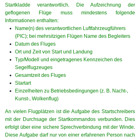
Startkladde verantwortlich. Die Aufzeichnung der
geflogenen Flüge muss mindestens folgende
Informationen enthalten:
Name(n) des verantwortlichen Luftfahrzeugführers
(PIC); bei mehrsitzigen Flügen Name des Begleiters
Datum des Fluges
Ort und Zeit von Start und Landung
Typ/Modell und eingetragenes Kennzeichen des
Segelflugzeuges
Gesamtzeit des Fluges
Startart
Einzelheiten zu Betriebsbedingungen (z. B. Nacht-,
Kunst-, Wolkenflug)
An vielen Flugplätzen ist die Aufgabe des Startschreibers
mit der Durchsage der Startkommandos verbunden. Dies
erfolgt über eine sichere Sprechverbindung mit der Winde.
Diese Aufgabe darf nur von einer erfahrenen Person nach