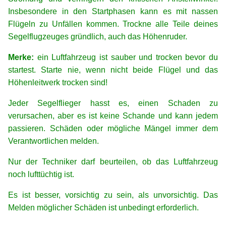
Insbesondere in den Startphasen kann es mit nassen
Flügeln zu Unfällen kommen. Trockne alle Teile deines
Segelflugzeuges gründlich, auch das Höhenruder.
Merke:
ein Luftfahrzeug ist sauber und trocken bevor du
startest. Starte nie, wenn nicht beide Flügel und das
Höhenleitwerk trocken sind!
Jeder Segelflieger hasst es, einen Schaden zu
verursachen, aber es ist keine Schande und kann jedem
passieren. Schäden oder mögliche Mängel immer dem
Verantwortlichen melden.
Nur der Techniker darf beurteilen, ob das Luftfahrzeug
noch lufttüchtig ist.
Es ist besser, vorsichtig zu sein, als unvorsichtig. Das
Melden möglicher Schäden ist unbedingt erforderlich.
xx