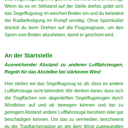
Wenn du es im Stillstand auf der Stelle drehst, gräbt sich
das Segelflugzeug im weichen Boden ein und du belastest
die Radbefestigung im Rumpf unnötig. Ohne Spornkuller
drückst du beim Drehen auf die Flugzeugnase, um den
Sporn vom Boden abzuheben, damit er geschont wird.
xx
xx
An der Startstelle
Ausreichender Abstand zu anderen Luftfahrzeugen,
Regeln für das Abstellen bei stärkerem Wind
Hier stellen wir das Segelflugzeug so ab, dass es andere
Luftfahrzeuge nicht behindert. Wir denken daran, dass sich
die Tragflächen von abgestellten Segelflugzeugen durch
Windböen auf und ab bewegen können und bei zu
geringem Abstand andere Luftfahrzeuge berühren oder gar
beschädigen können. Um das zu vermeiden, beschwerst
du die Tragflächenspitze an der dem Wind zugewandten