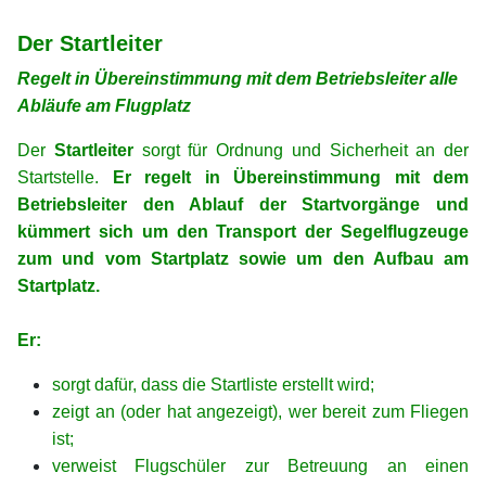
xx
Der Startleiter
Regelt in Übereinstimmung mit dem Betriebsleiter alle
Abläufe am Flugplatz
Der
Startleiter
sorgt für Ordnung und Sicherheit an der
Startstelle.
Er regelt in Übereinstimmung mit dem
Betriebsleiter den Ablauf der Startvorgänge und
kümmert sich um den Transport der Segelflugzeuge
zum und vom Startplatz sowie um den Aufbau am
Startplatz.
xx
Er:
sorgt dafür, dass die Startliste erstellt wird;
zeigt an (oder hat angezeigt), wer bereit zum Fliegen
ist;
verweist Flugschüler zur Betreuung an einen