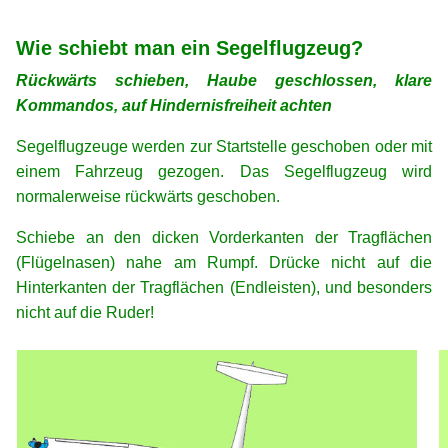
xx
Wie schiebt man ein Segelflugzeug?
Rückwärts schieben, Haube geschlossen, klare
Kommandos, auf Hindernisfreiheit achten
Segelflugzeuge werden zur Startstelle geschoben oder mit
einem Fahrzeug gezogen. Das Segelflugzeug wird
normalerweise rückwärts geschoben.
Schiebe an den dicken Vorderkanten der Tragflächen
(Flügelnasen) nahe am Rumpf. Drücke nicht auf die
Hinterkanten der Tragflächen (Endleisten), und besonders
nicht auf die Ruder!
xx