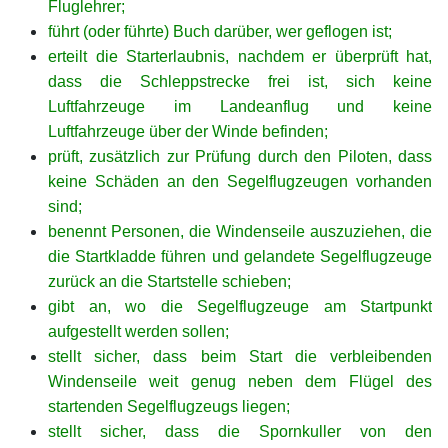
Fluglehrer;
führt (oder führte) Buch darüber, wer geflogen ist;
erteilt die Starterlaubnis, nachdem er überprüft hat,
dass die Schleppstrecke frei ist, sich keine
Luftfahrzeuge
im Landeanflug und keine
Luftfahrzeuge über der Winde befinden;
prüft, zusätzlich zur Prüfung durch den Piloten, dass
keine Schäden an den Segelflugzeugen vorhanden
sind;
benennt Personen, die Windenseile auszuziehen, die
die Startkladde führen und gelandete Segelflugzeuge
zurück an die Startstelle schieben;
gibt an, wo die Segelflugzeuge am Startpunkt
aufgestellt werden sollen;
stellt sicher, dass beim Start die verbleibenden
Windenseile weit genug neben dem Flügel des
startenden Segelflugzeugs liegen;
stellt sicher, dass die Spornkuller von den