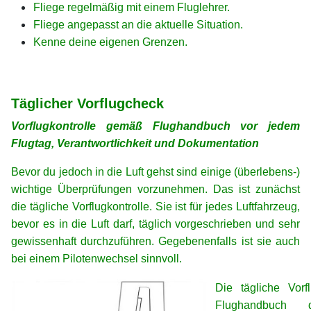
Fliege regelmäßig mit einem Fluglehrer.
Fliege angepasst an die aktuelle Situation.
Kenne deine eigenen Grenzen.
xx
xx
Täglicher Vorflugcheck
Vorflugkontrolle gemäß Flughandbuch vor jedem
Flugtag, Verantwortlichkeit und Dokumentation
Bevor du jedoch in die Luft gehst sind einige (überlebens-)
wichtige Überprüfungen vorzunehmen. Das ist zunächst
die tägliche Vorflugkontrolle. Sie ist für jedes Luftfahrzeug,
bevor es in die Luft darf, täglich vorgeschrieben und sehr
gewissenhaft durchzuführen. Gegebenenfalls ist sie auch
bei einem Pilotenwechsel sinnvoll.
Die tägliche Vor
Flughandbuch d