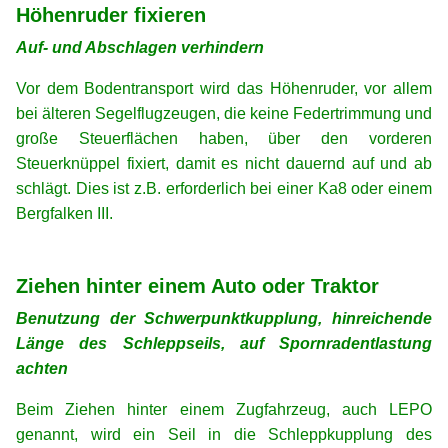
Höhenruder fixieren
Auf- und Abschlagen verhindern
Vor dem Bodentransport wird das Höhenruder, vor allem
bei älteren
Segelflugzeugen,
die keine Federtrimmung und
große Steuerflächen haben, über den vorderen
Steuerknüppel fixiert, damit es nicht dauernd auf und ab
schlägt. Dies ist z.B. erforderlich bei einer Ka8 oder einem
Bergfalken III.
xx
xx
Ziehen hinter einem Auto oder Traktor
Benutzung der Schwerpunktkupplung, hinreichende
Länge des Schleppseils, auf Spornradentlastung
achten
Beim Ziehen hinter einem Zugfahrzeug, auch LEPO
genannt, wird ein Seil in die Schleppkupplung des