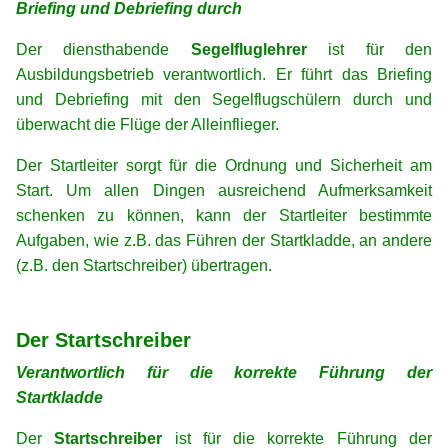
Briefing und Debriefing durch
Der diensthabende
Segelfluglehrer
ist für den
Ausbildungsbetrieb verantwortlich. Er führt das Briefing
und Debriefing mit den Segelflugschülern durch und
überwacht die Flüge der Alleinflieger.
Der Startleiter sorgt für die Ordnung und Sicherheit am
Start. Um allen Dingen ausreichend Aufmerksamkeit
schenken zu können, kann der Startleiter bestimmte
Aufgaben, wie z.B. das Führen der Startkladde, an andere
(z.B. den Startschreiber) übertragen.
xx
xx
Der Startschreiber
Verantwortlich für die korrekte Führung der
Startkladde
Der
Startschreiber
ist für die korrekte Führung der