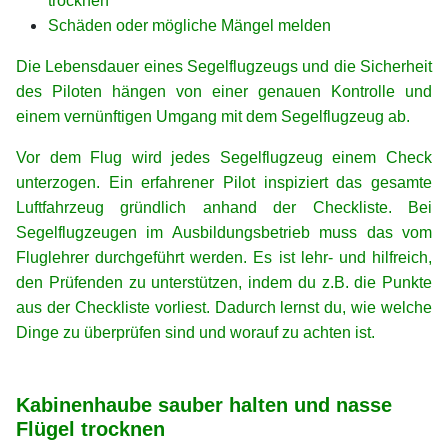
trocknen
Schäden oder mögliche Mängel melden
Die Lebensdauer eines Segelflugzeugs und die Sicherheit
des Piloten hängen von einer genauen Kontrolle und
einem vernünftigen Umgang mit dem Segelflugzeug ab.
Vor dem Flug wird jedes Segelflugzeug einem Check
unterzogen. Ein erfahrener Pilot inspiziert das gesamte
Luftfahrzeug gründlich anhand der Checkliste. Bei
Segelflugzeugen im Ausbildungsbetrieb muss das vom
Fluglehrer durchgeführt werden. Es ist lehr- und hilfreich,
den Prüfenden zu unterstützen, indem du z.B. die Punkte
aus der Checkliste vorliest. Dadurch lernst du, wie welche
Dinge zu überprüfen sind und worauf zu achten ist.
xx
xx
Kabinenhaube sauber halten und nasse
Flügel trocknen