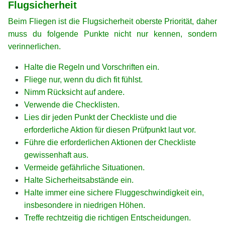
Flugsicherheit
Beim Fliegen ist die Flugsicherheit oberste Priorität, daher
muss du folgende Punkte nicht nur kennen, sondern
verinnerlichen.
Halte die Regeln und Vorschriften ein.
Fliege nur, wenn du dich fit fühlst.
Nimm Rücksicht auf andere.
Verwende die Checklisten.
Lies dir jeden Punkt der Checkliste und die
erforderliche Aktion für diesen Prüfpunkt laut vor.
Führe die erforderlichen Aktionen der Checkliste
gewissenhaft aus.
Vermeide gefährliche Situationen.
Halte Sicherheitsabstände ein.
Halte immer eine sichere Fluggeschwindigkeit ein,
insbesondere in niedrigen Höhen.
Treffe rechtzeitig die richtigen Entscheidungen.