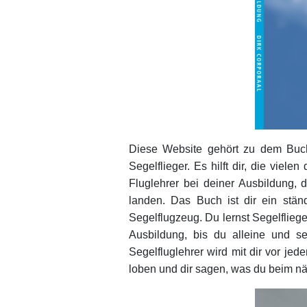
Diese Website gehört zu dem Buch
Segelflieger. Es hilft dir, die vi
Fluglehrer bei deiner Ausbildung, d
landen. Das Buch ist dir ein stän
Segelflugzeug. Du lernst Segelfliege
Ausbildung, bis du alleine und se
Segelfluglehrer wird mit dir vor j
loben und dir sagen, was du beim n