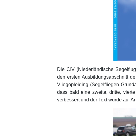
Die CIV (Niederländische Segelflug
den ersten Ausbildungsabschnitt d
Vliegopleiding (Segelfliegen Grund
dass bald eine zweite, dritte, vier
verbessert und der Text wurde auf A