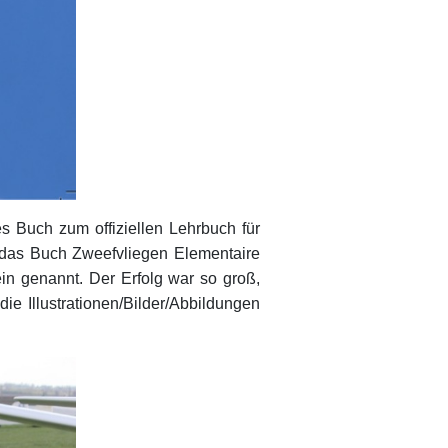
s Buch zum offiziellen Lehrbuch für
 das Buch Zweefvliegen Elementaire
in genannt. Der Erfolg war so groß,
ie Illustrationen/Bilder/Abbildungen