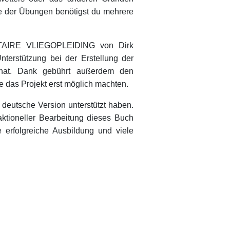
e der Übungen benötigst du mehrere
NTAIRE VLIEGOPLEIDING von Dirk
terstützung bei der Erstellung der
 hat. Dank gebührt außerdem den
 das Projekt erst möglich machten.
 deutsche Version unterstützt haben.
ktioneller Bearbeitung dieses Buch
e erfolgreiche Ausbildung und viele