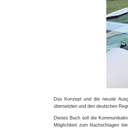
Das Konzept und die neuste Ausga
übersetzten und den deutschen Reg
Dieses Buch soll die Kommunikation
Möglichkeit zum Nachschlagen bie