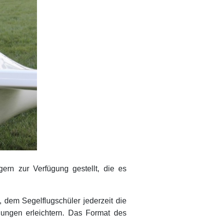
rn zur Verfügung gestellt, die es
 dem Segelflugschüler jederzeit die
ungen erleichtern. Das Format des