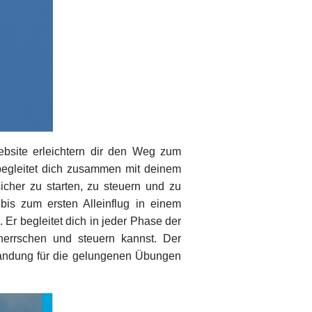
bsite erleichtern dir den Weg zum
 begleitet dich zusammen mit deinem
sicher zu starten, zu steuern und zu
bis zum ersten Alleinflug in einem
 Er begleitet dich in jeder Phase der
eherrschen und steuern kannst. Der
 Landung für die gelungenen Übungen