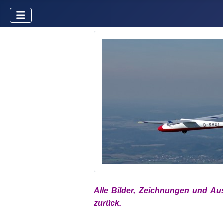
Alle Bilder, Zeichnungen und Au
zurück.