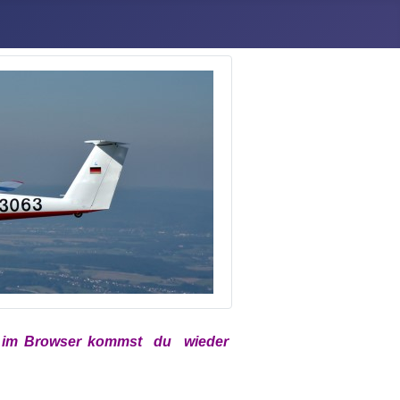
x
im Browser kommst du wieder